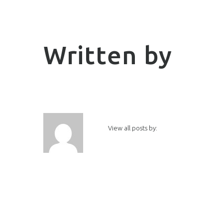
Written by
View all posts by: