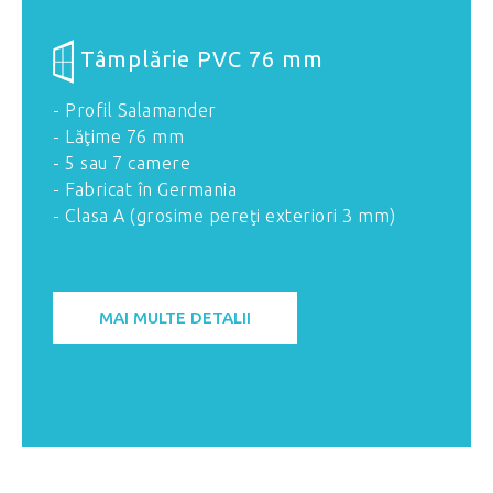
Tâmplărie PVC 76 mm
- Profil Salamander
- Lăţime 76 mm
- 5 sau 7 camere
- Fabricat în Germania
- Clasa A (grosime pereţi exteriori 3 mm)
MAI MULTE DETALII