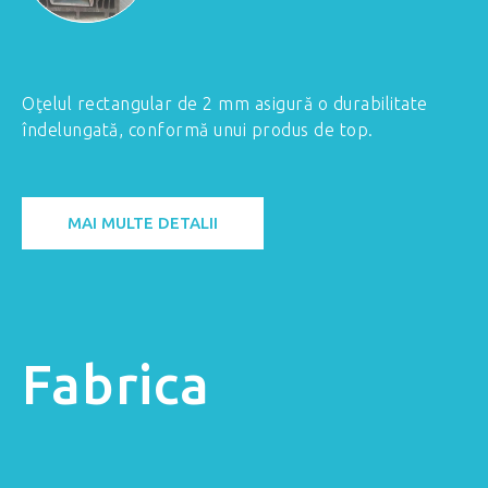
Oţelul rectangular de 2 mm asigură o durabilitate
îndelungată, conformă unui produs de top.
MAI MULTE DETALII
Fabrica