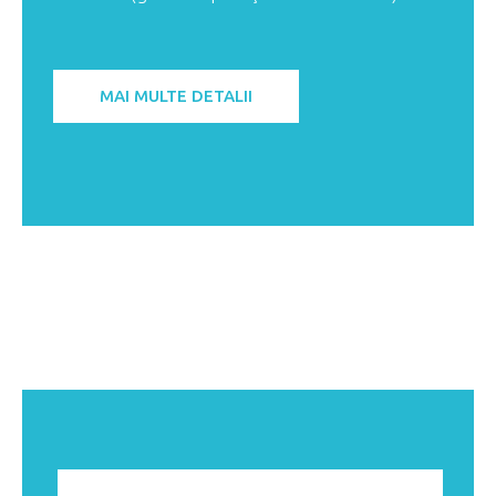
MAI MULTE DETALII