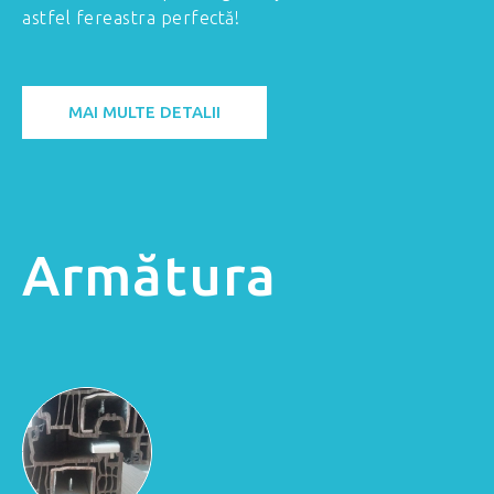
astfel fereastra perfectă!
MAI MULTE DETALII
Armătura