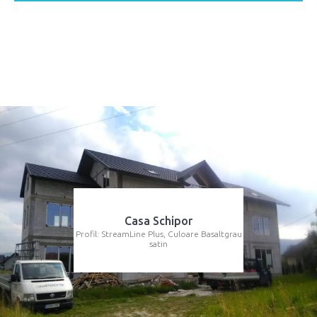
Casa Schipor
Profil: StreamLine Plus, Culoare Basaltgrau
satin