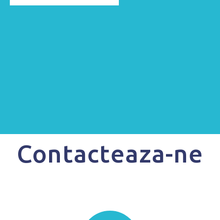
Contacteaza-ne