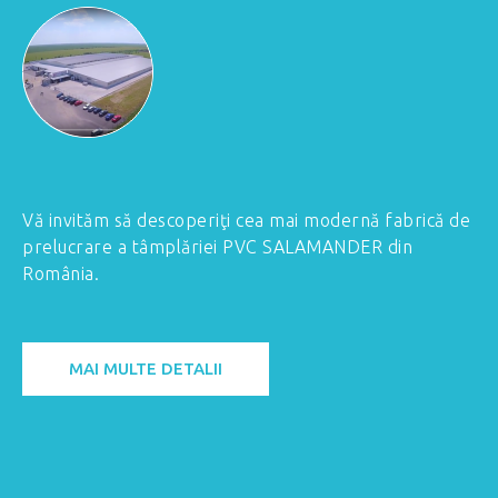
Vă invităm să descoperiţi cea mai modernă fabrică de
prelucrare a tâmplăriei PVC SALAMANDER din
România.
MAI MULTE DETALII