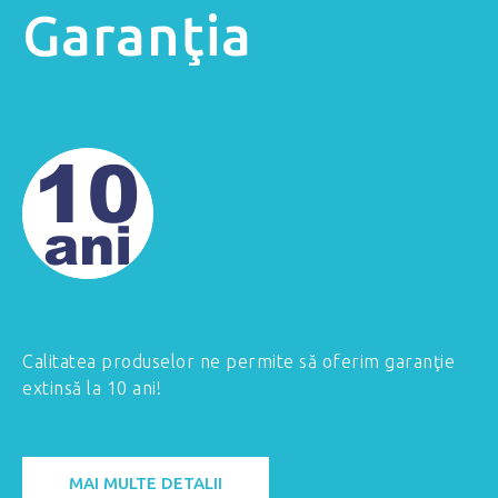
Garanţia
Calitatea produselor ne permite să oferim garanţie
extinsă la 10 ani!
MAI MULTE DETALII