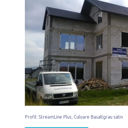
Profil: StreamLine Plus, Culoare Basaltgrau satin