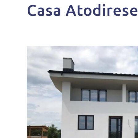
Casa Atodirese