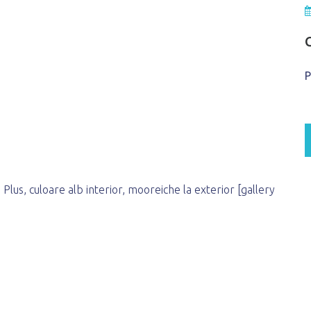
P
Plus, culoare alb interior, mooreiche la exterior [gallery