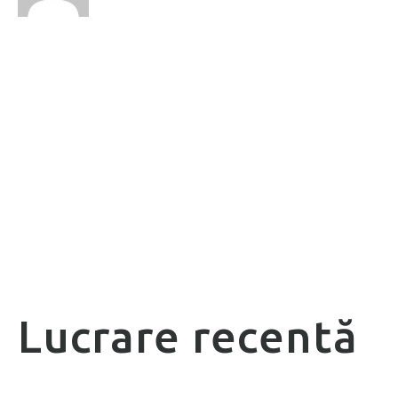
Lucrare recentă