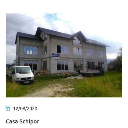
12/08/2020
Casa Schipor