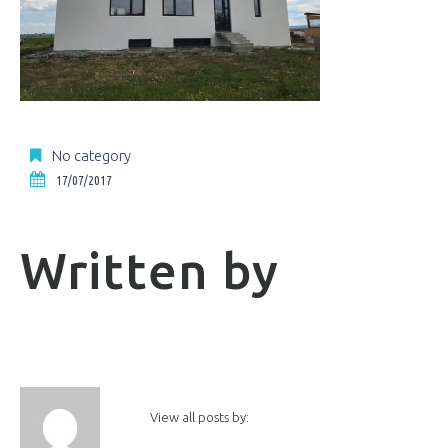
No category
17/07/2017
Written by
View all posts by: