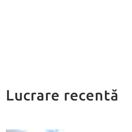
Lucrare recentă