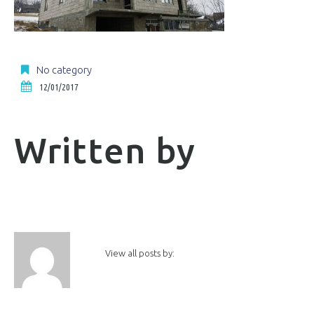
No category
12/01/2017
Written by
View all posts by: