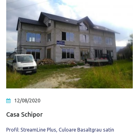
12/08/2020
Casa Schipor
Profil: StreamLine Plus, Culoare Basaltgrau satin