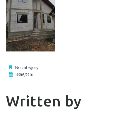
No category
05/05/2016
Written by