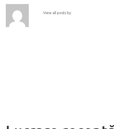
View all posts by: