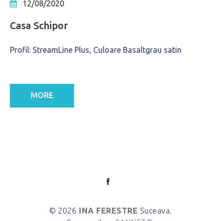
12/08/2020
Casa Schipor
Profil: StreamLine Plus, Culoare Basaltgrau satin
MORE
© 2026
INA FERESTRE
Suceava.