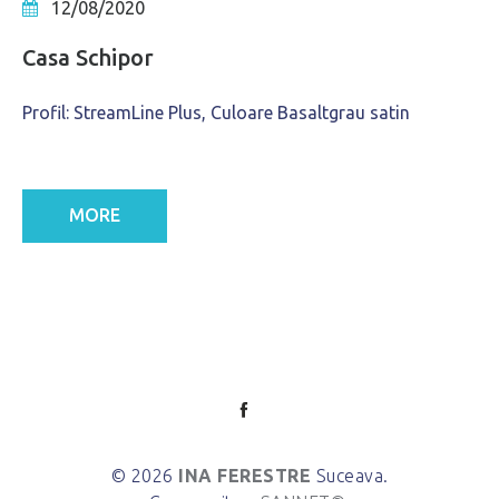
12/08/2020
Casa Schipor
Profil: StreamLine Plus, Culoare Basaltgrau satin
MORE
© 2026
INA FERESTRE
Suceava.