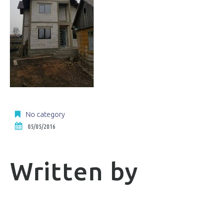
No category
05/05/2016
Written by