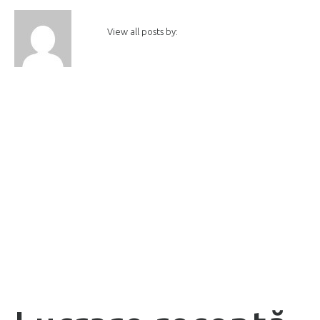
View all posts by: