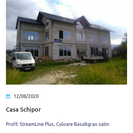
12/08/2020
Casa Schipor
Profil: StreamLine Plus, Culoare Basaltgrau satin