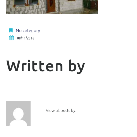
No category
08/11/2016
Written by
View all posts by: