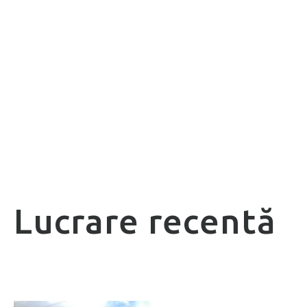
Lucrare recentă