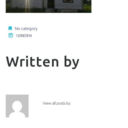
No category
12/08/2016
Written by
View all posts by: