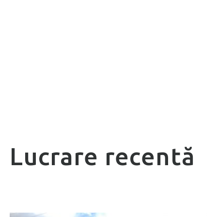
Lucrare recentă