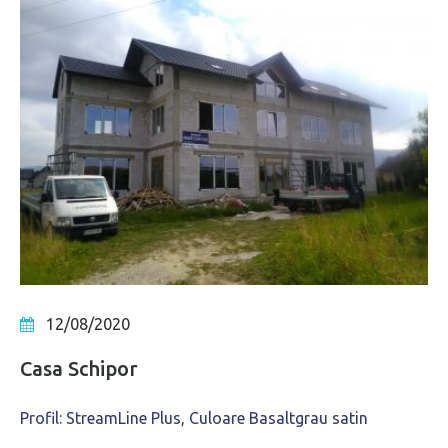
12/08/2020
Casa Schipor
Profil: StreamLine Plus, Culoare Basaltgrau satin