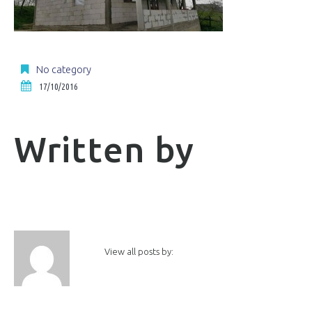
No category
17/10/2016
Written by
View all posts by: