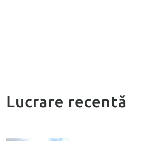
Lucrare recentă