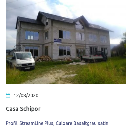
12/08/2020
Casa Schipor
Profil: StreamLine Plus, Culoare Basaltgrau satin