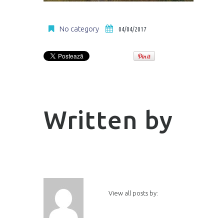
No category
04/04/2017
Written by
View all posts by: