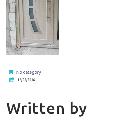
No category
12/08/2016
Written by