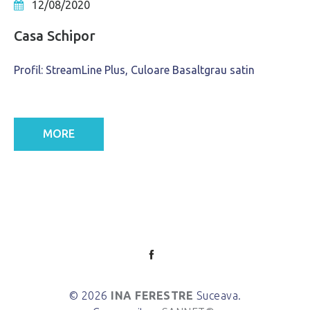
12/08/2020
Casa Schipor
Profil: StreamLine Plus, Culoare Basaltgrau satin
MORE
© 2026
INA FERESTRE
Suceava.