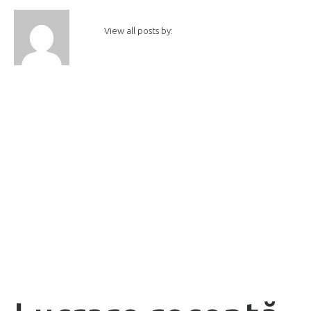
View all posts by: