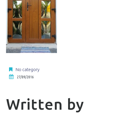
No category
27/09/2016
Written by