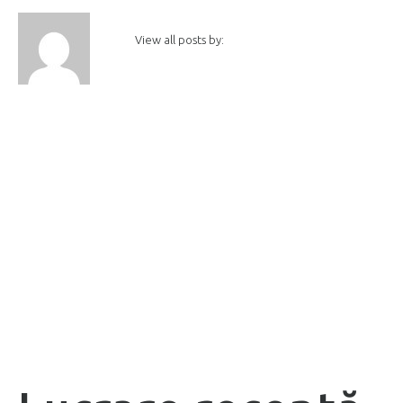
View all posts by: