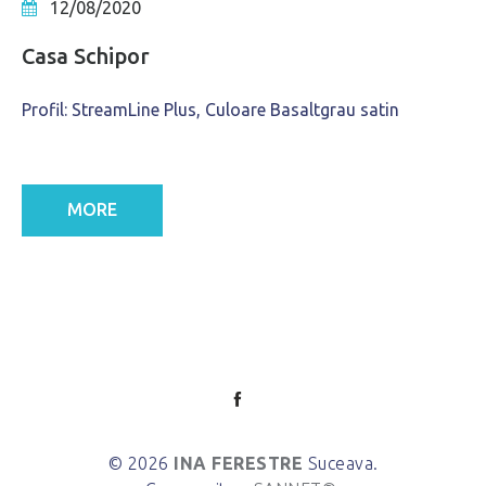
12/08/2020
Casa Schipor
Profil: StreamLine Plus, Culoare Basaltgrau satin
MORE
© 2026
INA FERESTRE
Suceava.