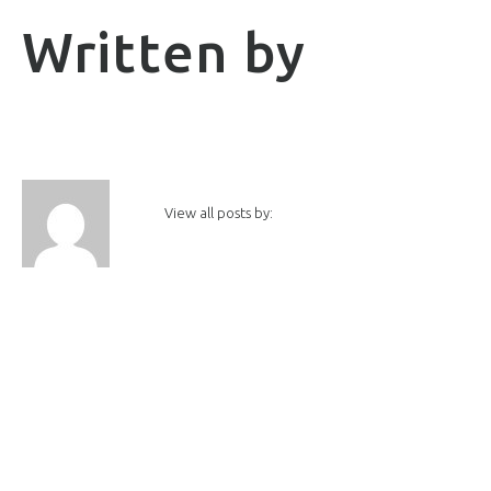
Written by
View all posts by: