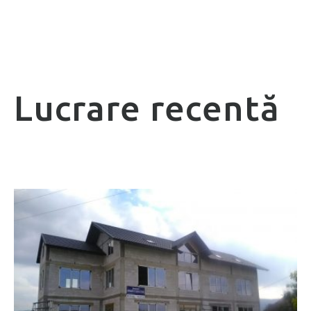
Lucrare recentă