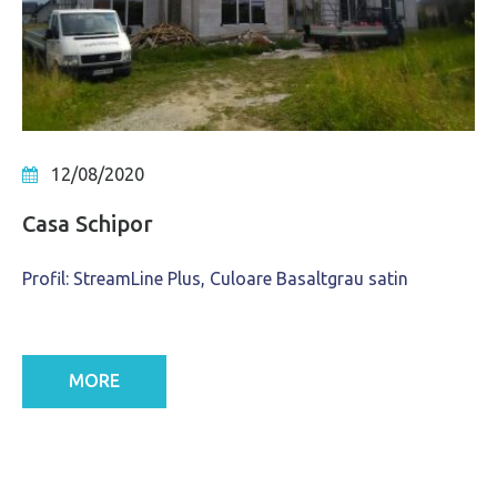
12/08/2020
Casa Schipor
Profil: StreamLine Plus, Culoare Basaltgrau satin
MORE