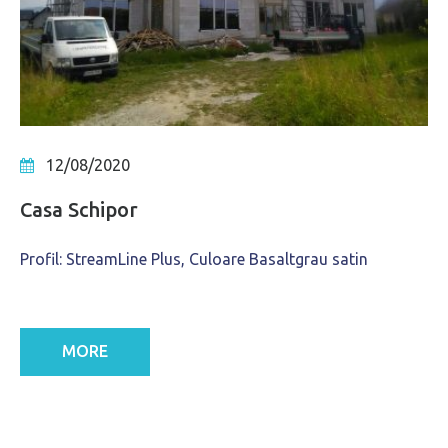
12/08/2020
Casa Schipor
Profil: StreamLine Plus, Culoare Basaltgrau satin
MORE