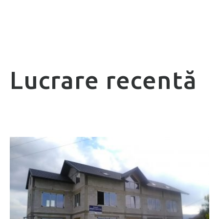
Lucrare recentă