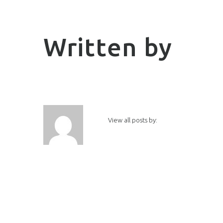
Written by
View all posts by: