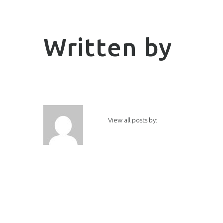
Written by
View all posts by: