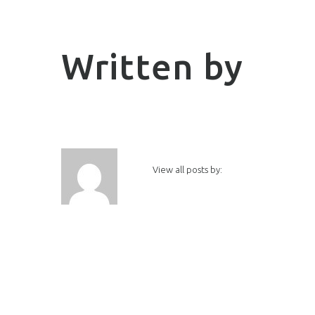
Written by
View all posts by: