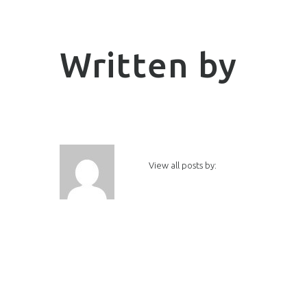
Written by
View all posts by: