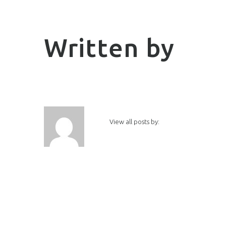
Written by
View all posts by: