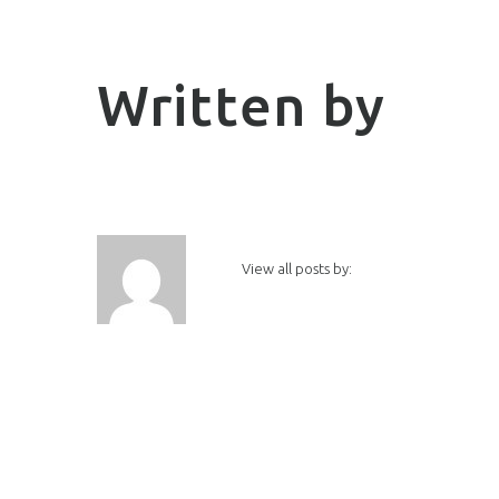
Written by
View all posts by: