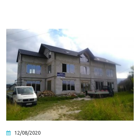
12/08/2020