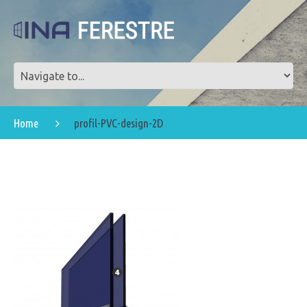
Home
profil-PVC-design-2D