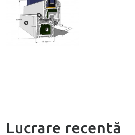
Lucrare recentă