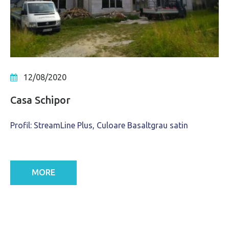
12/08/2020
Casa Schipor
Profil: StreamLine Plus, Culoare Basaltgrau satin
MORE