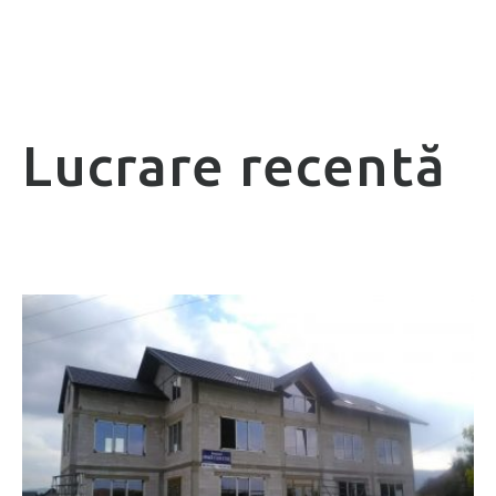
Lucrare recentă