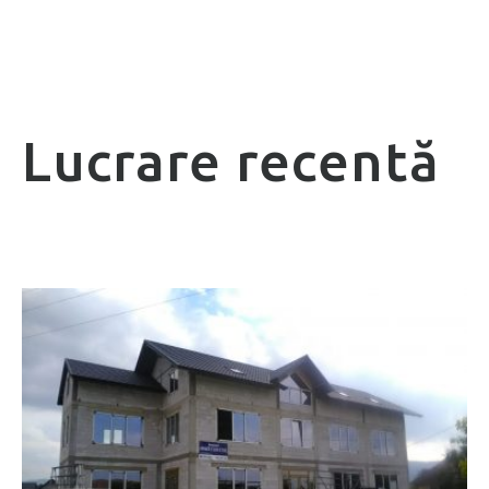
Lucrare recentă