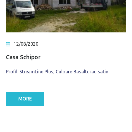
12/08/2020
Casa Schipor
Profil: StreamLine Plus, Culoare Basaltgrau satin
MORE