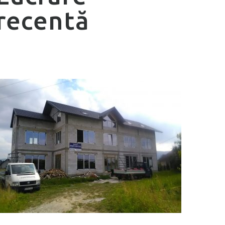
recentă